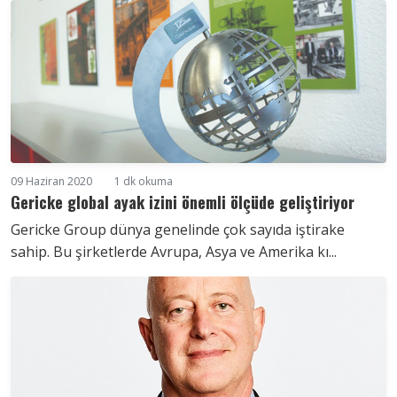
09 Haziran 2020
1 dk okuma
Gericke global ayak izini önemli ölçüde geliştiriyor
Gericke Group dünya genelinde çok sayıda iştirake
sahip. Bu şirketlerde Avrupa, Asya ve Amerika kı...