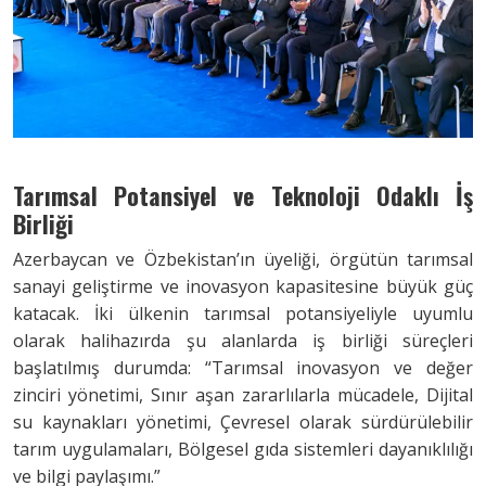
Tarımsal Potansiyel ve Teknoloji Odaklı İş
Birliği
Azerbaycan ve Özbekistan’ın üyeliği, örgütün tarımsal
sanayi geliştirme ve inovasyon kapasitesine büyük güç
katacak. İki ülkenin tarımsal potansiyeliyle uyumlu
olarak halihazırda şu alanlarda iş birliği süreçleri
başlatılmış durumda: “Tarımsal inovasyon ve değer
zinciri yönetimi, Sınır aşan zararlılarla mücadele, Dijital
su kaynakları yönetimi, Çevresel olarak sürdürülebilir
tarım uygulamaları, Bölgesel gıda sistemleri dayanıklılığı
ve bilgi paylaşımı.”