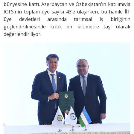
bünyesine kattı. Azerbaycan ve Özbekistan’ın katılımıyla
IOFS’nin toplam üye sayısı 43’e ulaşırken, bu hamle İİT
üye devletleri arasında tarımsal iş birliğinin
güçlendirilmesinde kritik bir kilometre taşı olarak
değerlendiriliyor.