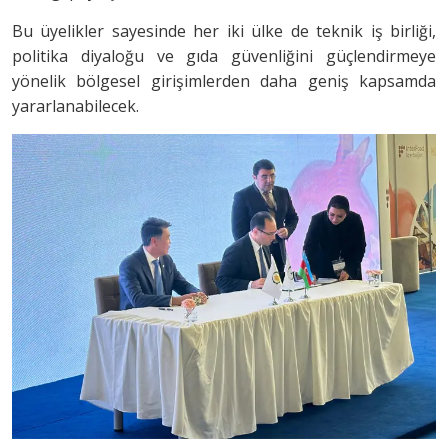
Bu üyelikler sayesinde her iki ülke de teknik iş birliği,
politika diyaloğu ve gıda güvenliğini güçlendirmeye
yönelik bölgesel girişimlerden daha geniş kapsamda
yararlanabilecek.