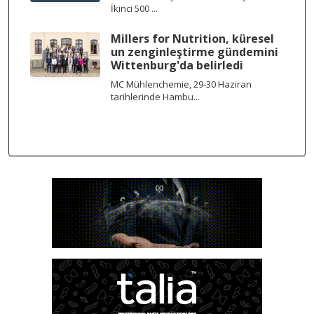
İkinci 500 ...
Millers for Nutrition, küresel
un zenginleştirme gündemini
Wittenburg'da belirledi
MC Mühlenchemie, 29-30 Haziran
tarihlerinde Hambu...