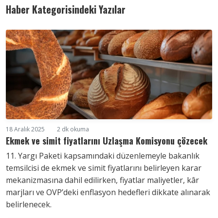
Haber Kategorisindeki Yazılar
18 Aralık 2025
2 dk okuma
Ekmek ve simit fiyatlarını Uzlaşma Komisyonu çözecek
11. Yargı Paketi kapsamındaki düzenlemeyle bakanlık
temsilcisi de ekmek ve simit fiyatlarını belirleyen karar
mekanizmasına dahil edilirken, fiyatlar maliyetler, kâr
marjları ve OVP’deki enflasyon hedefleri dikkate alınarak
belirlenecek.