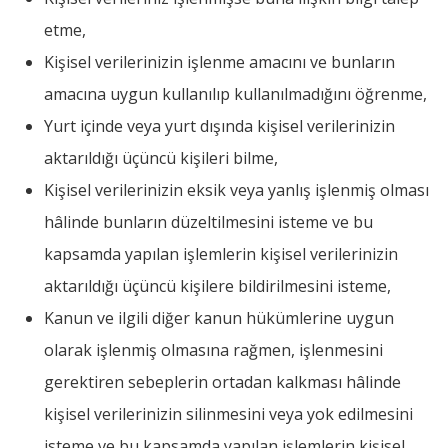
etme,
Kişisel verilerinizin işlenme amacını ve bunların
amacına uygun kullanılıp kullanılmadığını öğrenme,
Yurt içinde veya yurt dışında kişisel verilerinizin
aktarıldığı üçüncü kişileri bilme,
Kişisel verilerinizin eksik veya yanlış işlenmiş olması
hâlinde bunların düzeltilmesini isteme ve bu
kapsamda yapılan işlemlerin kişisel verilerinizin
aktarıldığı üçüncü kişilere bildirilmesini isteme,
Kanun ve ilgili diğer kanun hükümlerine uygun
olarak işlenmiş olmasına rağmen, işlenmesini
gerektiren sebeplerin ortadan kalkması hâlinde
kişisel verilerinizin silinmesini veya yok edilmesini
isteme ve bu kapsamda yapılan işlemlerin kişisel