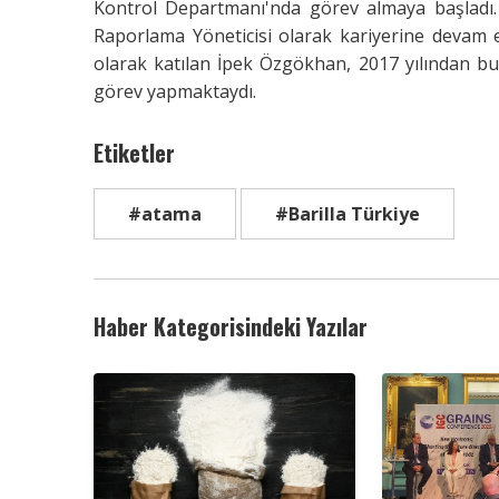
Kontrol Departmanı'nda görev almaya başladı. 
Raporlama Yöneticisi olarak kariyerine devam 
olarak katılan İpek Özgökhan, 2017 yılından b
görev yapmaktaydı.
Etiketler
#atama
#Barilla Türkiye
Haber Kategorisindeki Yazılar