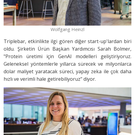
Wolfgang Heinzl
Triplebar, etkinlikte ilgi gören diğer start-up'lardan biri
oldu. Şirketin Ürün Başkan Yardımcısı Sarah Bolmer,
"Protein üretimi için GenAI modelleri geliştiriyoruz.
Geleneksel yöntemlerle yıllarca sürecek ve milyonlarca
dolar maliyet yaratacak süreci, yapay zeka ile çok daha
hızlı ve verimli hale getirebiliyoruz" diyor.