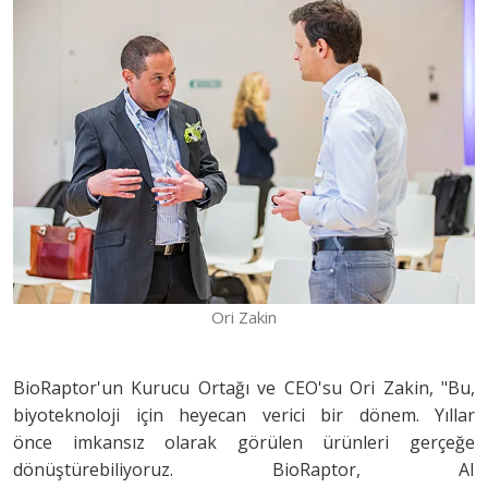
Ori Zakin
BioRaptor'un Kurucu Ortağı ve CEO'su Ori Zakin, "Bu,
biyoteknoloji için heyecan verici bir dönem. Yıllar
önce imkansız olarak görülen ürünleri gerçeğe
dönüştürebiliyoruz. BioRaptor, AI