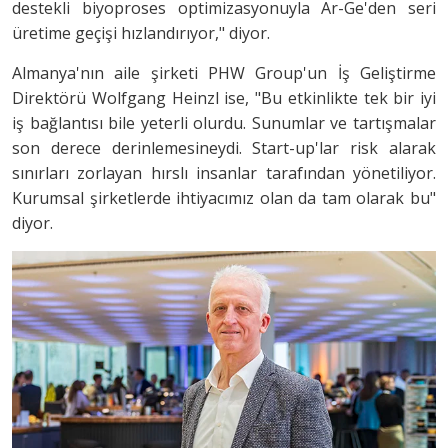
destekli biyoproses optimizasyonuyla Ar-Ge'den seri
üretime geçişi hızlandırıyor," diyor.
Almanya'nın aile şirketi PHW Group'un İş Geliştirme
Direktörü Wolfgang Heinzl ise, "Bu etkinlikte tek bir iyi
iş bağlantısı bile yeterli olurdu. Sunumlar ve tartışmalar
son derece derinlemesineydi. Start-up'lar risk alarak
sınırları zorlayan hırslı insanlar tarafından yönetiliyor.
Kurumsal şirketlerde ihtiyacımız olan da tam olarak bu"
diyor.