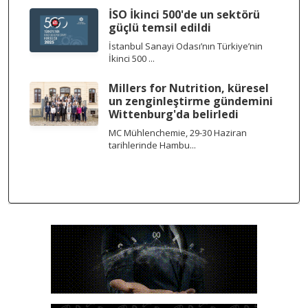
İSO İkinci 500'de un sektörü
güçlü temsil edildi
İstanbul Sanayi Odası’nın Türkiye’nin
İkinci 500 ...
Millers for Nutrition, küresel
un zenginleştirme gündemini
Wittenburg'da belirledi
MC Mühlenchemie, 29-30 Haziran
tarihlerinde Hambu...