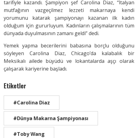
tarifiyle kazandı. Şampiyon şef Carolina Diaz, “İtalyan
mutfağının vazgeçilmez lezzeti makarnaya kendi
yorumunu katarak şampiyonayı kazanan ilk kadın
olduğum için gururluyum. Kadınların çalışmalarının tüm
dünyada duyulmasının zamanı geldi” dedi.
Yemek yapma becerilerini babasına borçlu olduğunu
söyleyen Carolina Diaz, Chicago’da kalabalık bir
Meksikalı ailede büyüdü ve lokantalarda aşçı olarak
çalışarak kariyerine başladı.
Etiketler
#Carolina Diaz
#Dünya Makarna Şampiyonası
#Toby Wang