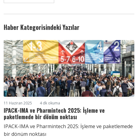
Haber Kategorisindeki Yazılar
11 Haziran 2025
4 dk okuma
IPACK-IMA ve Pharmintech 2025: İşleme ve
paketlemede bir dönüm noktası
IPACK-IMA ve Pharmintech 2025: İşleme ve paketlemede
bir dönüm noktası