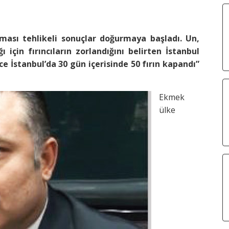
sı tehlikeli sonuçlar doğurmaya başladı. Un,
 için fırıncıların zorlandığını belirten İstanbul
ce İstanbul’da 30 gün içerisinde 50 fırın kapandı”
Ekmek
ülke