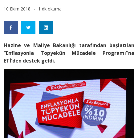
10 Ekim 2018
1 dk okuma
Hazine ve Maliye Bakanlığı tarafından başlatılan
“Enflasyonla Topyekûn Mücadele Programı”na
ETİ'den destek geldi.