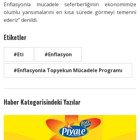
Enflasyonla mücadele seferberliğinin ekonomimize
olumlu yansımalarını en kısa sürede görmeyi temenni
ederiz” denildi.
Etiketler
#Eti
#Enflasyon
#Enflasyonla Topyekun Mücadele Programı
Haber Kategorisindeki Yazılar