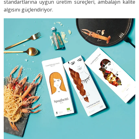
standartlarına uygun üretim süreçleri, ambalajın kalite
algısını güçlendiriyor.