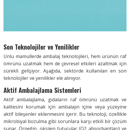
Son Teknolojiler ve Yenilikler
Unlu mamullerde ambalaj teknolojileri, hem ürünün raf
ömrünü uzatmak hem de çevresel etkileri azaltmak için
sürekli gelişiyor. Aşağıda, sektörde kullanılan en son
teknolojiler ve yenilikler ele alınıyor.
Aktif Ambalajlama Sistemleri
Aktif ambalajlama, gıdaların raf ömrünü uzatmak ve
kalitesini korumak için ambalajın içine veya yüzeyine
aktif bileşenler eklenmesini içerir. Bu teknoloji, özellikle
mikrobiyal bozulma gibi sorunlara karşı etkili bir çözüm
sunar. Örneğin, oksijen tutucular (O2 absorbantları) ve