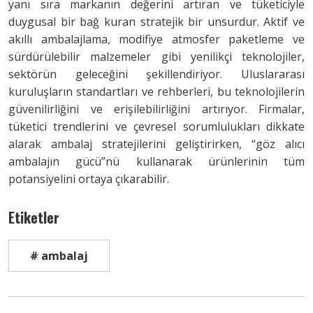
yanı sıra markanın değerini artıran ve tüketiciyle
duygusal bir bağ kuran stratejik bir unsurdur. Aktif ve
akıllı ambalajlama, modifiye atmosfer paketleme ve
sürdürülebilir malzemeler gibi yenilikçi teknolojiler,
sektörün geleceğini şekillendiriyor. Uluslararası
kuruluşların standartları ve rehberleri, bu teknolojilerin
güvenilirliğini ve erişilebilirliğini artırıyor. Firmalar,
tüketici trendlerini ve çevresel sorumlulukları dikkate
alarak ambalaj stratejilerini geliştirirken, “göz alıcı
ambalajın gücü”nü kullanarak ürünlerinin tüm
potansiyelini ortaya çıkarabilir.
Etiketler
# ambalaj