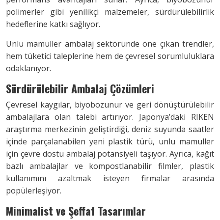
polimerler gibi yenilikçi malzemeler, sürdürülebilirlik
hedeflerine katkı sağlıyor.
Unlu mamuller ambalaj sektöründe öne çıkan trendler,
hem tüketici taleplerine hem de çevresel sorumluluklara
odaklanıyor.
Sürdürülebilir Ambalaj Çözümleri
Çevresel kaygılar, biyobozunur ve geri dönüştürülebilir
ambalajlara olan talebi artırıyor. Japonya’daki RIKEN
araştırma merkezinin geliştirdiği, deniz suyunda saatler
içinde parçalanabilen yeni plastik türü, unlu mamuller
için çevre dostu ambalaj potansiyeli taşıyor. Ayrıca, kağıt
bazlı ambalajlar ve kompostlanabilir filmler, plastik
kullanımını azaltmak isteyen firmalar arasında
popülerleşiyor.
Minimalist ve Şeffaf Tasarımlar