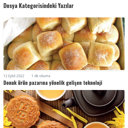
Dosya Kategorisindeki Yazılar
12 Eylül 2022
1 dk okuma
Donuk ürün pazarına yönelik gelişen teknoloji