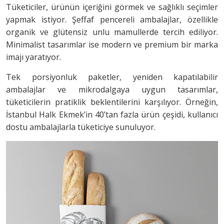
Tüketiciler, ürünün içeriğini görmek ve sağlıklı seçimler
yapmak istiyor. Şeffaf pencereli ambalajlar, özellikle
organik ve glütensiz unlu mamullerde tercih ediliyor.
Minimalist tasarımlar ise modern ve premium bir marka
imajı yaratıyor.
Tek porsiyonluk paketler, yeniden kapatılabilir
ambalajlar ve mikrodalgaya uygun tasarımlar,
tüketicilerin pratiklik beklentilerini karşılıyor. Örneğin,
İstanbul Halk Ekmek’in 40’tan fazla ürün çeşidi, kullanıcı
dostu ambalajlarla tüketiciye sunuluyor.