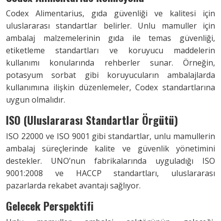
Codex Alimentarius, gıda güvenliği ve kalitesi için
uluslararası standartlar belirler. Unlu mamuller için
ambalaj malzemelerinin gıda ile temas güvenliği,
etiketleme standartları ve koruyucu maddelerin
kullanımı konularında rehberler sunar. Örneğin,
potasyum sorbat gibi koruyucuların ambalajlarda
kullanımına ilişkin düzenlemeler, Codex standartlarına
uygun olmalıdır.
ISO (Uluslararası Standartlar Örgütü)
ISO 22000 ve ISO 9001 gibi standartlar, unlu mamullerin
ambalaj süreçlerinde kalite ve güvenlik yönetimini
destekler. UNO’nun fabrikalarında uyguladığı ISO
9001:2008 ve HACCP standartları, uluslararası
pazarlarda rekabet avantajı sağlıyor.
Gelecek Perspektifi