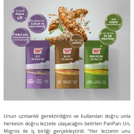
Unun uzmanlık gerektirdiğini ve kullanılan doğru unla
herkesin doğru lezzete ulaşacağını belirten PanPan Un,
Migros ile iş birliği gerçekleştirdi. “Her lezzetin unu