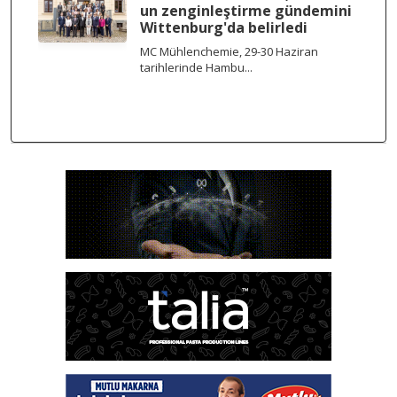
un zenginleştirme gündemini
Wittenburg'da belirledi
MC Mühlenchemie, 29-30 Haziran
tarihlerinde Hambu...