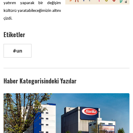
yatırım yaparak bir değişim
kültürü yaratabileceğimizin altını
çizdi.
Etiketler
#un
Haber Kategorisindeki Yazılar