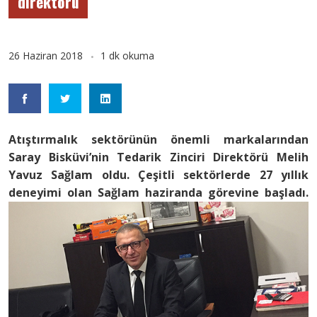
direktörü
26 Haziran 2018
1 dk okuma
Atıştırmalık sektörünün önemli markalarından
Saray Bisküvi’nin Tedarik Zinciri Direktörü Melih
Yavuz Sağlam oldu. Çeşitli sektörlerde 27 yıllık
deneyimi olan Sağlam haziranda görevine başladı.