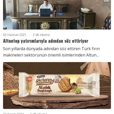
02 Haziran 2021
2 dk okuma
Altuntop yatırımlarıyla adından söz ettiriyor
Son yıllarda dünyada adından söz ettiren Türk fırın
makineleri sektörünün önemli isimlerinden Altun...