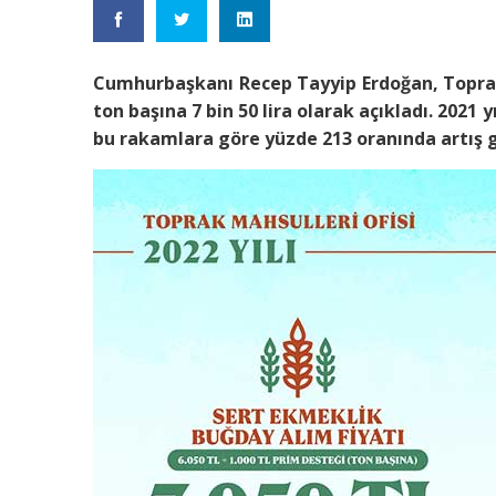
Cumhurbaşkanı Recep Tayyip Erdoğan, Toprak 
ton başına 7 bin 50 lira olarak açıkladı. 2021 
bu rakamlara göre yüzde 213 oranında artış g