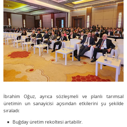
İbrahim Oğuz, ayrıca sözleşmeli ve planlı tarımsal
üretimin un sanayicisi açısından etkilerini şu şekilde
sıraladı:
Buğday üretim rekoltesi artabilir.