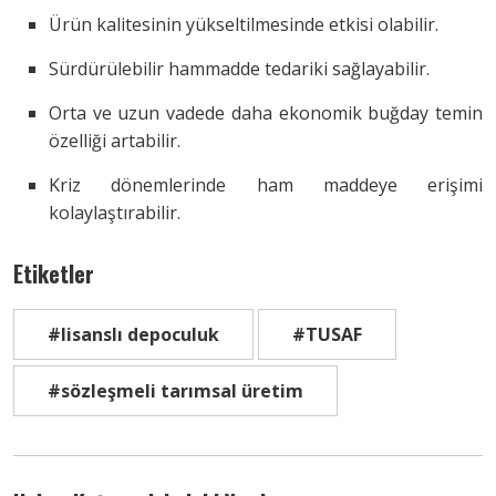
Ürün kalitesinin yükseltilmesinde etkisi olabilir.
Sürdürülebilir hammadde tedariki sağlayabilir.
Orta ve uzun vadede daha ekonomik buğday temin
özelliği artabilir.
Kriz dönemlerinde ham maddeye erişimi
kolaylaştırabilir.
Etiketler
#lisanslı depoculuk
#TUSAF
#sözleşmeli tarımsal üretim