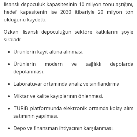
lisanslı depoculuk kapasitesinin 10 milyon tonu aştığını,
hedef kapasitenin ise 2030 itibariyle 20 milyon ton
olduğunu kaydetti.
Özkan, lisanslı depoculuğun sektöre katkılarını şöyle
sıraladı:
Ürünlerin kayıt altına alınması.
Ürünlerin modern ve sağlıklı depolarda
depolanması.
Laboratuvar ortamında analiz ve sınıflandırma
Miktar ve kalite kayıplarının önlenmesi.
TÜRİB platformunda elektronik ortamda kolay alım
satımının yapılması.
Depo ve finansman ihtiyacının karşılanması.