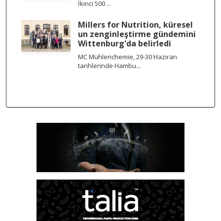
İkinci 500 ...
Millers for Nutrition, küresel
un zenginleştirme gündemini
Wittenburg'da belirledi
MC Mühlenchemie, 29-30 Haziran
tarihlerinde Hambu...