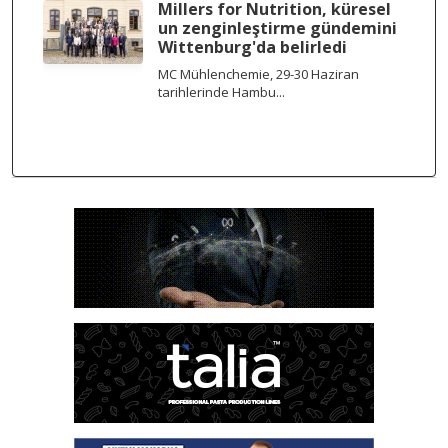
Millers for Nutrition, küresel
un zenginleştirme gündemini
Wittenburg'da belirledi
MC Mühlenchemie, 29-30 Haziran
tarihlerinde Hambu...