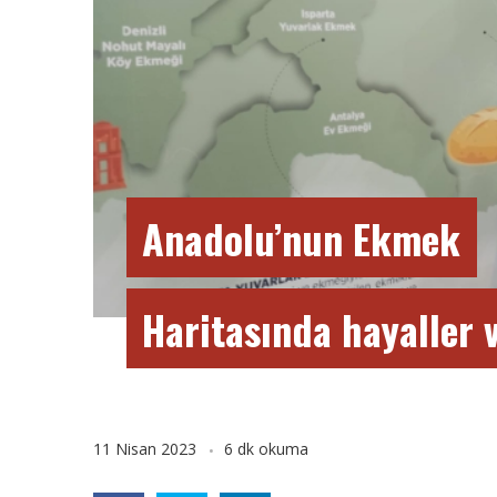
Anadolu’nun Ekmek
Haritasında hayaller 
11 Nisan 2023
6 dk okuma