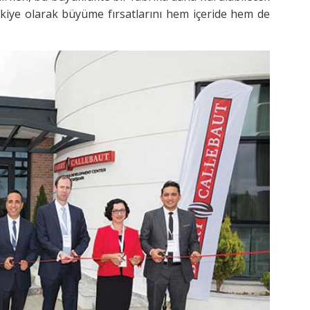
ürkiye olarak büyüme fırsatlarını hem içeride hem de