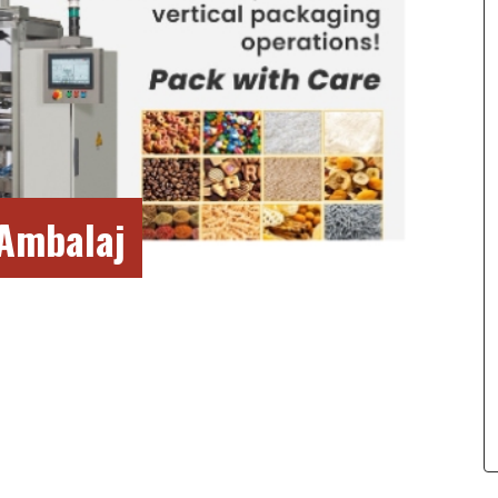
 Ambalaj