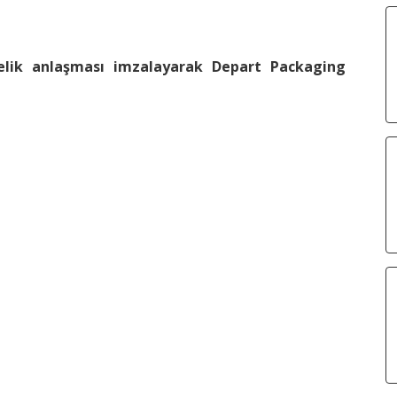
elik anlaşması imzalayarak Depart Packaging