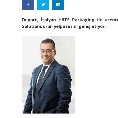
Depart, İtalyan HBTS Packaging ile acent
Solutions ürün yelpazesini genişletiyor.