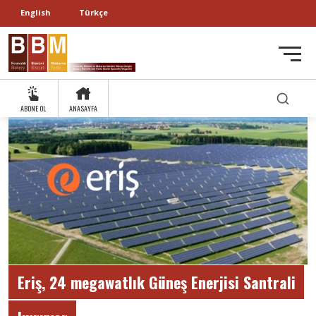
English
Türkçe
ABONE OL
ANASAYFA
Eriş, 24 megawatlık Güneş Enerjisi Santrali