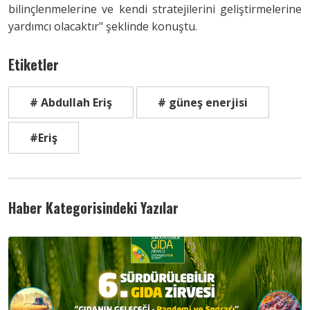
bilinçlenmelerine ve kendi stratejilerini geliştirmelerine
yardımcı olacaktır" şeklinde konuştu.
Etiketler
# Abdullah Eriş
# güneş enerjisi
#Eriş
Haber Kategorisindeki Yazılar