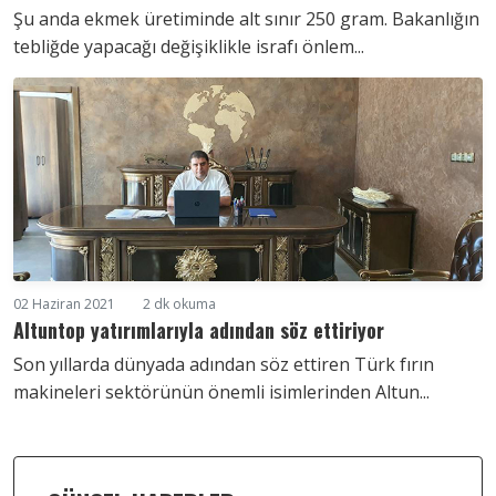
Şu anda ekmek üretiminde alt sınır 250 gram. Bakanlığın
tebliğde yapacağı değişiklikle israfı önlem...
02 Haziran 2021
2 dk okuma
Altuntop yatırımlarıyla adından söz ettiriyor
Son yıllarda dünyada adından söz ettiren Türk fırın
makineleri sektörünün önemli isimlerinden Altun...