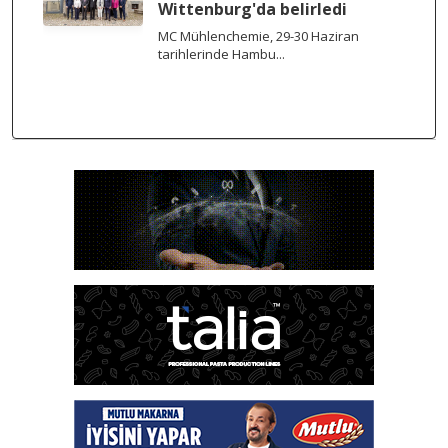
Wittenburg'da belirledi
MC Mühlenchemie, 29-30 Haziran
tarihlerinde Hambu...