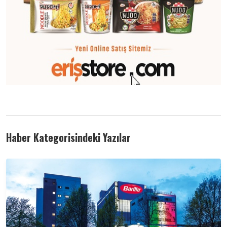
Haber Kategorisindeki Yazılar