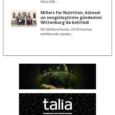
İkinci 500 ...
Millers for Nutrition, küresel
un zenginleştirme gündemini
Wittenburg'da belirledi
MC Mühlenchemie, 29-30 Haziran
tarihlerinde Hambu...