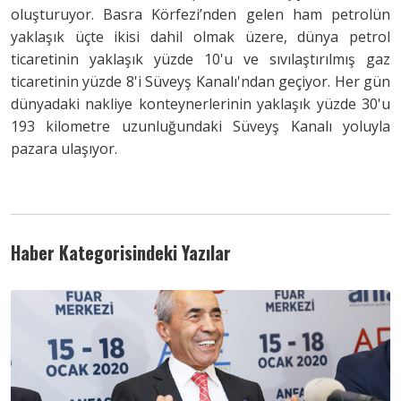
oluşturuyor. Basra Körfezi’nden gelen ham petrolün
yaklaşık üçte ikisi dahil olmak üzere, dünya petrol
ticaretinin yaklaşık yüzde 10'u ve sıvılaştırılmış gaz
ticaretinin yüzde 8'i Süveyş Kanalı'ndan geçiyor. Her gün
dünyadaki nakliye konteynerlerinin yaklaşık yüzde 30'u
193 kilometre uzunluğundaki Süveyş Kanalı yoluyla
pazara ulaşıyor.
Haber Kategorisindeki Yazılar