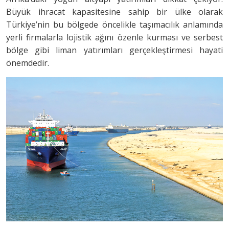
Büyük ihracat kapasitesine sahip bir ülke olarak
Türkiye’nin bu bölgede öncelikle taşımacılık anlamında
yerli firmalarla lojistik ağını özenle kurması ve serbest
bölge gibi liman yatırımları gerçekleştirmesi hayati
önemdedir.