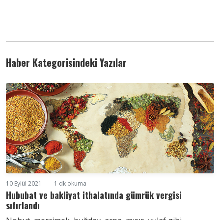
Haber Kategorisindeki Yazılar
10 Eylül 2021
1 dk okuma
Hububat ve bakliyat ithalatında gümrük vergisi
sıfırlandı