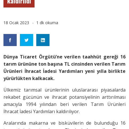
kaldırıldı
18 Ocak 2023
1 dk okuma
Dünya Ticaret Örgütü’ne verilen taahhüt gereği 16
tarım ürününe ton başına TL cinsinden verilen Tarım
Ürünleri İhracat İadesi Yardımları yeni yılla birlikte
yürürlükten kalkacak.
Ülkemiz tarımsal ürünlerinin uluslararası piyasalarda
rekabet gücünün ve ihracat potansiyelinin arttırılması
amacıyla 1994 yılından beri verilen Tarım Ürünleri
İhracat İadesi Yardımları kaldırılıyor.
Aralarında makarna ve bisküvilerin de bulunduğu 16