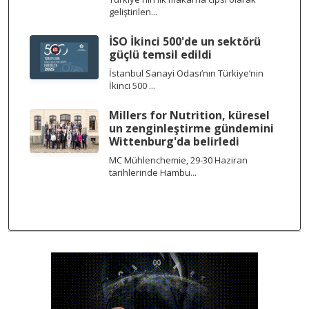
geliştirilen...
İSO İkinci 500'de un sektörü
güçlü temsil edildi
İstanbul Sanayi Odası’nın Türkiye’nin
İkinci 500 ...
Millers for Nutrition, küresel
un zenginleştirme gündemini
Wittenburg'da belirledi
MC Mühlenchemie, 29-30 Haziran
tarihlerinde Hambu...