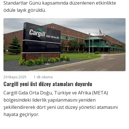
Standartlar Günü kapsamında düzenlenen etkinlikte
ödüle layık görüldü.
29 Mayıs 2025
1 dk okuma
Cargill yeni üst düzey atamaları duyurdu
Cargill Gıda Orta Doğu, Türkiye ve Afrika (META)
bölgesindeki liderlik yapılanmasını yeniden
şekillendirerek dört yeni üst düzey yönetici atamasını
hayata geçiriyor.