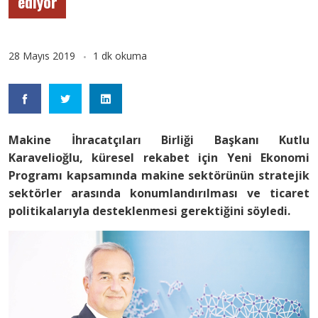
ediyor
28 Mayıs 2019
1 dk okuma
Makine İhracatçıları Birliği Başkanı Kutlu
Karavelioğlu, küresel rekabet için Yeni Ekonomi
Programı kapsamında makine sektörünün stratejik
sektörler arasında konumlandırılması ve ticaret
politikalarıyla desteklenmesi gerektiğini söyledi.