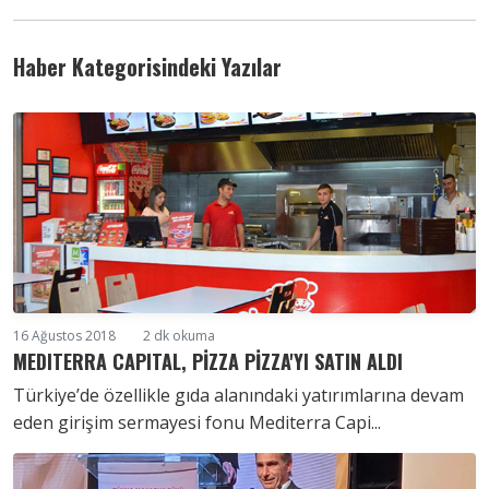
Haber Kategorisindeki Yazılar
16 Ağustos 2018
2 dk okuma
MEDITERRA CAPITAL, PİZZA PİZZA'YI SATIN ALDI
Türkiye’de özellikle gıda alanındaki yatırımlarına devam
eden girişim sermayesi fonu Mediterra Capi...