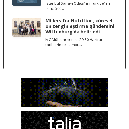
İstanbul Sanayi Odası’nın Türkiye’nin
İkinci 500 ...
Millers for Nutrition, küresel
un zenginleştirme gündemini
Wittenburg'da belirledi
MC Mühlenchemie, 29-30 Haziran
tarihlerinde Hambu...