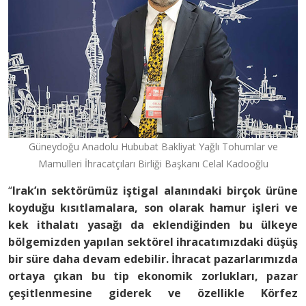
Güneydoğu Anadolu Hububat Bakliyat Yağlı Tohumlar ve
Mamulleri İhracatçıları Birliği Başkanı Celal Kadooğlu
“
Irak’ın sektörümüz iştigal alanındaki birçok ürüne
koyduğu kısıtlamalara, son olarak hamur işleri ve
kek ithalatı yasağı da eklendiğinden bu ülkeye
bölgemizden yapılan sektörel ihracatımızdaki düşüş
bir süre daha devam edebilir. İhracat pazarlarımızda
ortaya çıkan bu tip ekonomik zorlukları, pazar
çeşitlenmesine giderek ve özellikle Körfez