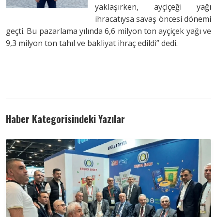
yaklaşırken, ayçiçeği yağı
ihracatıysa savaş öncesi dönemi
geçti. Bu pazarlama yılında 6,6 milyon ton ayçiçek yağı ve
9,3 milyon ton tahıl ve bakliyat ihraç edildi” dedi.
Haber Kategorisindeki Yazılar