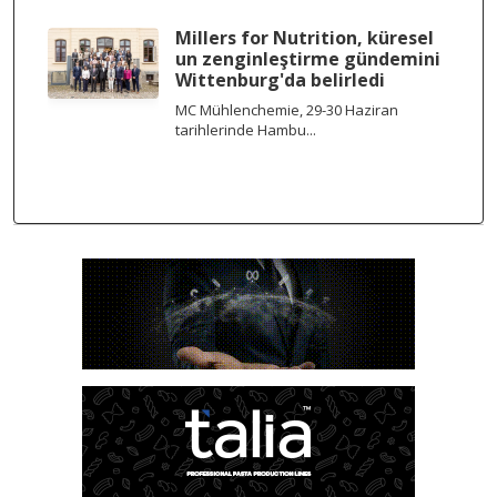
Millers for Nutrition, küresel
un zenginleştirme gündemini
Wittenburg'da belirledi
MC Mühlenchemie, 29-30 Haziran
tarihlerinde Hambu...