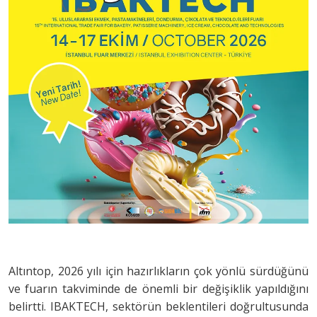
Altıntop, 2026 yılı için hazırlıkların çok yönlü sürdüğünü
ve fuarın takviminde de önemli bir değişiklik yapıldığını
belirtti. IBAKTECH, sektörün beklentileri doğrultusunda