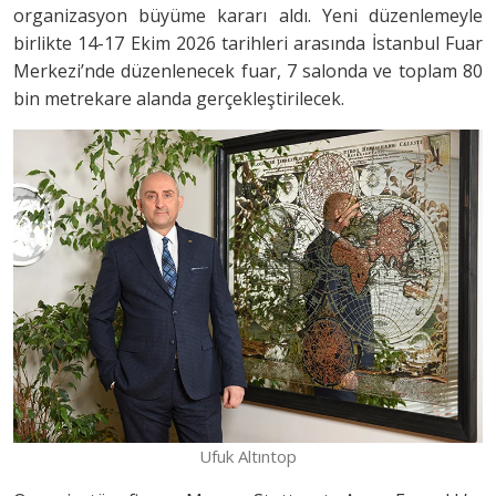
organizasyon büyüme kararı aldı. Yeni düzenlemeyle
birlikte 14-17 Ekim 2026 tarihleri arasında İstanbul Fuar
Merkezi’nde düzenlenecek fuar, 7 salonda ve toplam 80
bin metrekare alanda gerçekleştirilecek.
Ufuk Altıntop