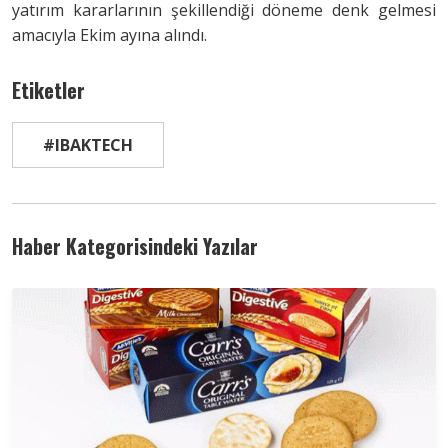
yatırım kararlarının şekillendiği döneme denk gelmesi
amacıyla Ekim ayına alındı.
Etiketler
#IBAKTECH
Haber Kategorisindeki Yazılar