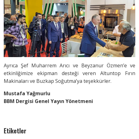
Ayrıca Şef Muharrem Arıcı ve Beyzanur Özmen’e ve
etkinliğimize ekipman desteği veren Altuntop Fırın
Makinaları ve Buzkap Soğutma’ya teşekkürler.
Mustafa Yağmurlu
BBM Dergisi Genel Yayın Yönetmeni
Etiketler