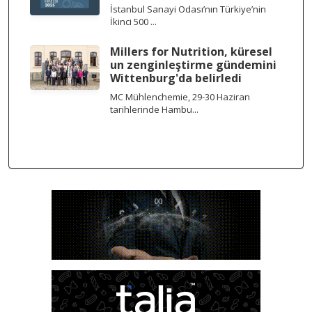
İstanbul Sanayi Odası’nın Türkiye’nin
İkinci 500 ...
Millers for Nutrition, küresel
un zenginleştirme gündemini
Wittenburg'da belirledi
MC Mühlenchemie, 29-30 Haziran
tarihlerinde Hambu...