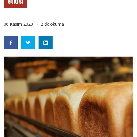
etkisi
06 Kasım 2020
2 dk okuma