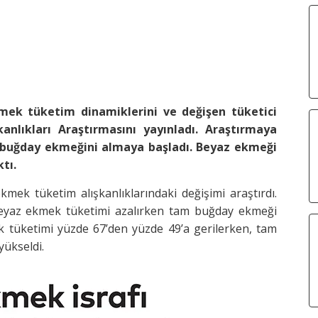
mek tüketim dinamiklerini ve değişen tüketici
anlıkları Araştırmasını yayınladı. Araştırmaya
 buğday ekmeğini almaya başladı. Beyaz ekmeği
tı.
ekmek tüketim alışkanlıklarındaki değişimi araştırdı.
 beyaz ekmek tüketimi azalırken tam buğday ekmeği
k tüketimi yüzde 67’den yüzde 49’a gerilerken, tam
yükseldi.