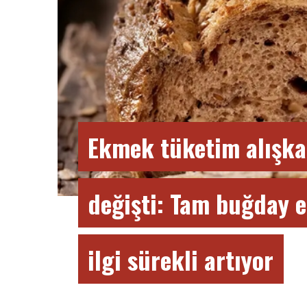
Ekmek tüketim alışka
değişti: Tam buğday 
ilgi sürekli artıyor