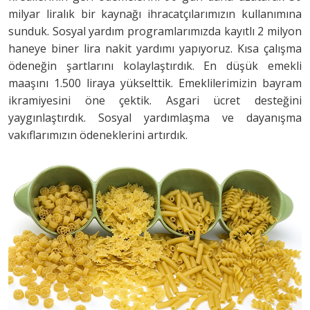
milyar liralık bir kaynağı ihracatçılarımızın kullanımına
sunduk. Sosyal yardım programlarımızda kayıtlı 2 milyon
haneye biner lira nakit yardımı yapıyoruz. Kısa çalışma
ödeneğin şartlarını kolaylaştırdık. En düşük emekli
maaşını 1.500 liraya yükselttik. Emeklilerimizin bayram
ikramiyesini öne çektik. Asgari ücret desteğini
yaygınlaştırdık. Sosyal yardımlaşma ve dayanışma
vakıflarımızın ödeneklerini artırdık.