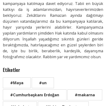
kampanyaya katılmaya davet ediyoruz. Tabii en büyük
katkıyı da iş adamlarımızdan, hayırseverlerimizden
bekliyoruz. Zekâtlarını Ramazan ayında dağıtmayı
düşünen vatandaşlarımız da bu kampanyaya katılarak,
hayır yarışında yerlerini alabilirler. Kampanyamıza
yapılan yardımların şimdiden Hak katında kabul olmasını
diliyorum. İnşallah yaşadığımız sıkıntılı günleri geride
bıraktığımızda, hatırlayacağımız en güzel şeylerden biri
de, işte bu birlik, beraberlik, kardeşlik, dayanışma
fotoğrafımız olacaktır. Rabbim yar ve yardımcımız olsun.
Etiketler
#Maya
#un
#Cumhurbaşkanı Erdoğan
#makarna