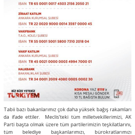
Tabii bazı bakanlarımız çok daha yüksek bağış rakamları
da ifade ettiler. Meclis’teki tüm milletvekillerimizi, AK
Parti başta olmak üzere tüm partilerimizin teşkilatlarını,
tüm belediye başkanlarımızı, bürokratlarımızı