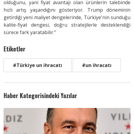
olduğunu, yani fiyat avantajı olan ürünlerin talebinde
hızlı artış yaşandığını gösteriyor. Trump döneminin
getirdiği yeni maliyet dengelerinde, Türkiye'nin sunduğu
kalite-fiyat dengesi, doğru stratejilerle desteklendiği
sürece fark yaratabilir.”
Etiketler
#Türkiye un ihracatı
#un ihracatı
Haber Kategorisindeki Yazılar