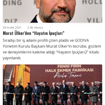
28 Aralık 2021
2 dk okuma
Murat Ülker’den “Hayatın İpuçları”
Sıradışı bir iş adamı profili çizen pladis ve GODIVA
Yönetim Kurulu Başkanı Murat Ülker’in tecrübe, gözlem
ve deneyimlerini kaleme aldığı “Hayatın İpuçları2” kitabı
yayınlandı.