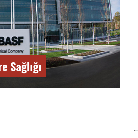
re Sağlığı