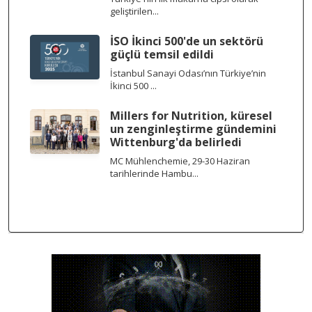
geliştirilen...
İSO İkinci 500'de un sektörü
güçlü temsil edildi
İstanbul Sanayi Odası’nın Türkiye’nin
İkinci 500 ...
Millers for Nutrition, küresel
un zenginleştirme gündemini
Wittenburg'da belirledi
MC Mühlenchemie, 29-30 Haziran
tarihlerinde Hambu...