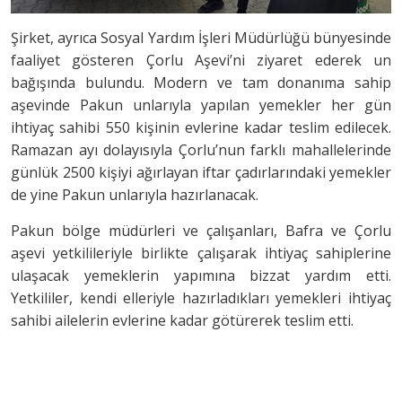
Şirket, ayrıca Sosyal Yardım İşleri Müdürlüğü bünyesinde
faaliyet gösteren Çorlu Aşevi’ni ziyaret ederek un
bağışında bulundu. Modern ve tam donanıma sahip
aşevinde Pakun unlarıyla yapılan yemekler her gün
ihtiyaç sahibi 550 kişinin evlerine kadar teslim edilecek.
Ramazan ayı dolayısıyla Çorlu’nun farklı mahallelerinde
günlük 2500 kişiyi ağırlayan iftar çadırlarındaki yemekler
de yine Pakun unlarıyla hazırlanacak.
Pakun bölge müdürleri ve çalışanları, Bafra ve Çorlu
aşevi yetkilileriyle birlikte çalışarak ihtiyaç sahiplerine
ulaşacak yemeklerin yapımına bizzat yardım etti.
Yetkililer, kendi elleriyle hazırladıkları yemekleri ihtiyaç
sahibi ailelerin evlerine kadar götürerek teslim etti.