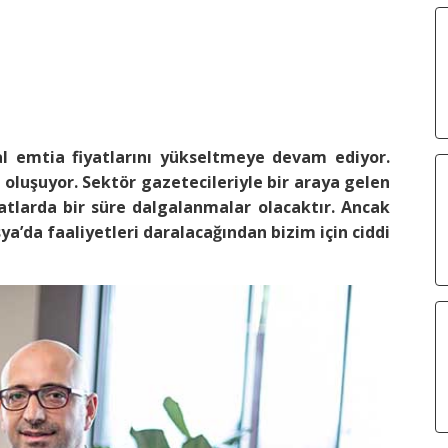
l emtia fiyatlarını yükseltmeye devam ediyor.
oluşuyor. Sektör gazetecileriyle bir araya gelen
atlarda bir süre dalgalanmalar olacaktır. Ancak
ya’da faaliyetleri daralacağından bizim için ciddi