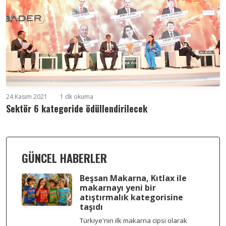
24 Kasım 2021
1 dk okuma
Sektör 6 kategoride ödüllendirilecek
GÜNCEL HABERLER
Beşsan Makarna, Kıtlax ile
makarnayı yeni bir
atıştırmalık kategorisine
taşıdı
Türkiye'nin ilk makarna cipsi olarak