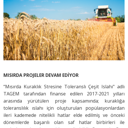
MISIRDA PROJELER DEVAM EDİYOR
“Mısırda Kuraklık Stresine Toleranslı Çeşit Islahı" adlı
TAGEM tarafından finanse edilen 2017-2021 yılları
arasında yürütülen proje kapsamında; kuraklığa
toleranslılık ıslahı için oluşturulan popülasyonlardan
ileri kademede nitelikli hatlar elde edilmiş ve önceki
dönemlerde başarılı olan saf hatlar birbirleri ile