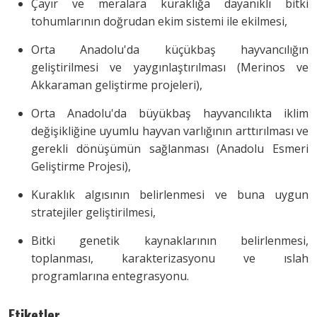
Çayır ve meralara kuraklığa dayanıklı bitki
tohumlarının doğrudan ekim sistemi ile ekilmesi,
Orta Anadolu'da küçükbaş hayvancılığın
geliştirilmesi ve yaygınlaştırılması (Merinos ve
Akkaraman geliştirme projeleri),
Orta Anadolu'da büyükbaş hayvancılıkta iklim
değişikliğine uyumlu hayvan varlığının arttırılması ve
gerekli dönüşümün sağlanması (Anadolu Esmeri
Geliştirme Projesi),
Kuraklık algısının belirlenmesi ve buna uygun
stratejiler geliştirilmesi,
Bitki genetik kaynaklarının belirlenmesi,
toplanması, karakterizasyonu ve ıslah
programlarına entegrasyonu.
Etiketler