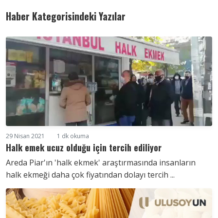
Haber Kategorisindeki Yazılar
29 Nisan 2021
1 dk okuma
Halk emek ucuz olduğu için tercih ediliyor
Areda Piar'ın 'halk ekmek' araştırmasında insanların
halk ekmeği daha çok fiyatından dolayı tercih ...