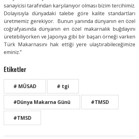
sanayicisi tarafından karşılanıyor olması bizim tercihimiz.
Dolayısıyla dünyadaki talebe göre kalite standartları
üretmemiz gerekiyor. Bunun yanında dünyanın en özel
coğrafyasında dünyanın en özel makarnalık buğdayını
üretebiliyorken ve Japonya gibi bir başarı örneği varken
Türk Makarnasını hak ettiği yere ulaştırabileceğimize
eminiz.”
Etiketler
# MÜSAD
# tgi
#Dünya Makarna Günü
#TMSD
#TMSD