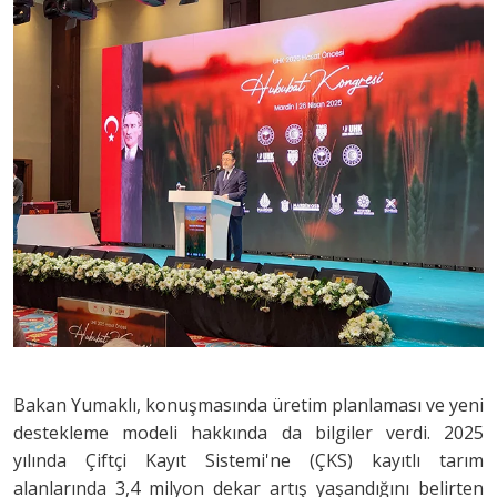
Bakan Yumaklı, konuşmasında üretim planlaması ve yeni
destekleme modeli hakkında da bilgiler verdi. 2025
yılında Çiftçi Kayıt Sistemi'ne (ÇKS) kayıtlı tarım
alanlarında 3,4 milyon dekar artış yaşandığını belirten