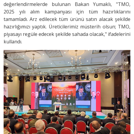
değerlendirmelerde bulunan Bakan Yumaklı, "TMO,
2025 yılı alım kampanyası için tüm hazırlıklarını
tamamladı. Arz edilecek tüm ürünü satın alacak şekilde
hazırlığımızı yaptık. Üreticilerimiz müsterih olsun; TMO,
piyasayı regüle edecek şekilde sahada olacak," ifadelerini
kullandı.