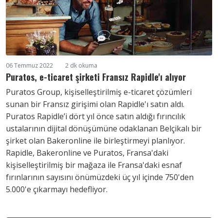
06 Temmuz 2022
2 dk okuma
Puratos, e-ticaret şirketi Fransız Rapidle'ı alıyor
Puratos Group, kişiselleştirilmiş e-ticaret çözümleri
sunan bir Fransız girişimi olan Rapidle'ı satın aldı.
Puratos Rapidle’i dört yıl önce satın aldığı fırıncılık
ustalarının dijital dönüşümüne odaklanan Belçikalı bir
şirket olan Bakeronline ile birleştirmeyi planlıyor.
Rapidle, Bakeronline ve Puratos, Fransa'daki
kişiselleştirilmiş bir mağaza ile Fransa'daki esnaf
fırınlarının sayısını önümüzdeki üç yıl içinde 750'den
5.000'e çıkarmayı hedefliyor.