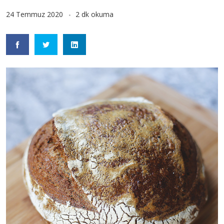
24 Temmuz 2020
2 dk okuma