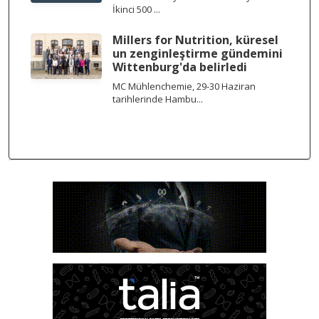
İkinci 500 ...
Millers for Nutrition, küresel
un zenginleştirme gündemini
Wittenburg'da belirledi
MC Mühlenchemie, 29-30 Haziran
tarihlerinde Hambu...