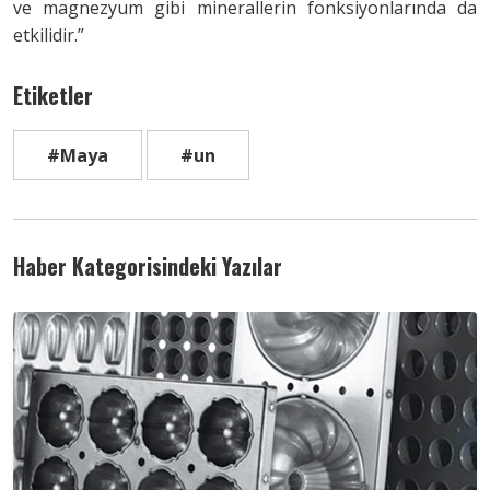
ve magnezyum gibi minerallerin fonksiyonlarında da
etkilidir.”
Etiketler
#Maya
#un
Haber Kategorisindeki Yazılar