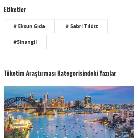
Etiketler
# Eksun Gıda
# Sabri Tıldız
#Sinangil
Tüketim Araştırması Kategorisindeki Yazılar