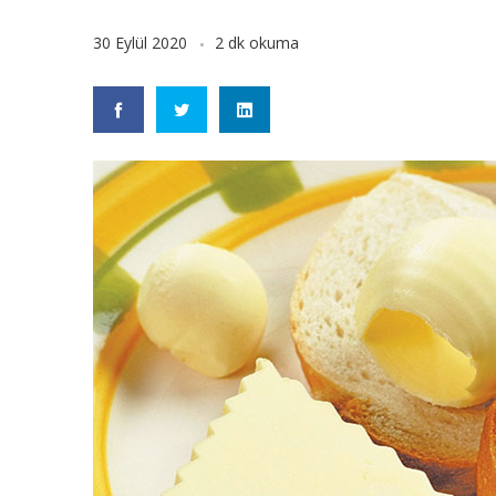
30 Eylül 2020
2 dk okuma