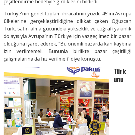
çeşitlendirme hedefiyle girdiklerini bildirdi.
Türkiye’nin genel toplam ihracatının yüzde 45’ini Avrupa
ülkelerine gerçekleştirildiğine dikkat çeken Oğuzcan
Türk, satın alma gücündeki yükseklik ve coğrafi yakınlık
dolayısıyla Avrupa’nın Türkiye için vazgeçilmez bir pazar
olduğuna işaret ederek, “Bu önemli pazarda kan kaybına
izin verilmemeli. Bununla birlikte pazar çeşitliliği
çalışmalarına da hız verilmeli” diye konuştu.
Türk
unu