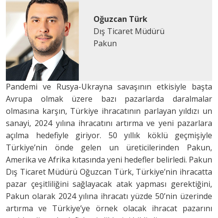
Oğuzcan Türk
Dış Ticaret Müdürü
Pakun
Pandemi ve Rusya-Ukrayna savaşının etkisiyle başta
Avrupa olmak üzere bazı pazarlarda daralmalar
olmasına karşın, Türkiye ihracatının parlayan yıldızı un
sanayi, 2024 yılına ihracatını artırma ve yeni pazarlara
açılma hedefiyle giriyor. 50 yıllık köklü geçmişiyle
Türkiye’nin önde gelen un üreticilerinden Pakun,
Amerika ve Afrika kıtasında yeni hedefler belirledi. Pakun
Dış Ticaret Müdürü Oğuzcan Türk, Türkiye’nin ihracatta
pazar çeşitliliğini sağlayacak atak yapması gerektiğini,
Pakun olarak 2024 yılına ihracatı yüzde 50’nin üzerinde
artırma ve Türkiye’ye örnek olacak ihracat pazarını