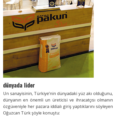
dünyada lider
Un sanayisinin, Türkiye’nin dünyadaki yüz akı olduğunu,
dünyanın en önemli un üreticisi ve ihracatçısı olmanın
özgüveniyle her pazara iddialı giriş yaptıklarını söyleyen
Oğuzcan Türk şöyle konuştu: