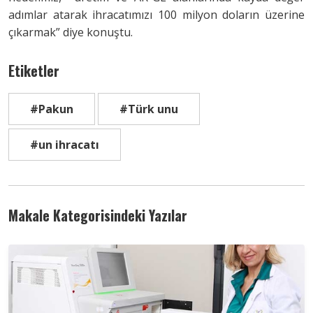
adımlar atarak ihracatımızı 100 milyon doların üzerine
çıkarmak” diye konuştu.
Etiketler
#Pakun
#Türk unu
#un ihracatı
Makale Kategorisindeki Yazılar