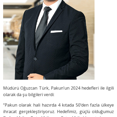
Müdürü Oğuzcan Türk, Pakun’un 2024 hedefleri ile ilgili
olarak da şu bilgileri verdi:
“Pakun olarak hali hazırda 4 kıtada 50’den fazla ülkeye
ihracat gerçekleştiriyoruz. Hedefimiz, güçlü olduğumuz