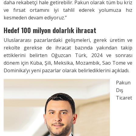
daha rekabetçi hale getirebilir. Pakun olarak tüm bu kriz
ve fırsat ortamını iyi tahlil ederek yolumuza hız
kesmeden devam ediyoruz.”
Hedef 100 milyon dolarlık ihracat
Uluslararası pazarlardaki gelişmeleri, gerek üretim ve
rekolte gerekse de ihracat bazında yakından takip
ettiklerini belirten Oğuzcan Türk, 2024 ve sonrası
dönem için Küba, Şili, Meksika, Mozambik, Sao Tome ve
Dominika’yı yeni pazarlar olarak belirlediklerini açıkladı.
Pakun
Dış
Ticaret