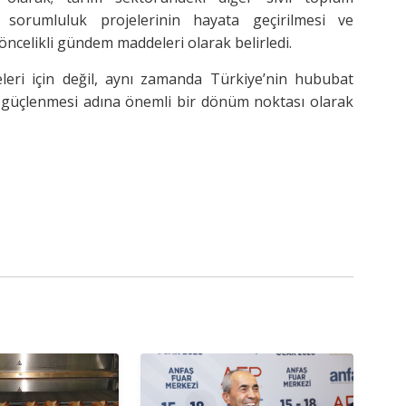
syal sorumluluk projelerinin hayata geçirilmesi ve
 öncelikli gündem maddeleri olarak belirledi.
leri için değil, aynı zamanda Türkiye’nin hububat
n güçlenmesi adına önemli bir dönüm noktası olarak