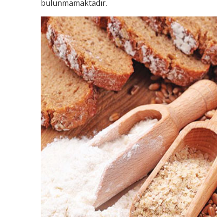
bulunmamaktadır.