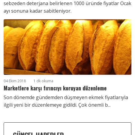
sebzeden deterjana belirlenen 1000 üründe fiyatlar Ocak
ayı sonuna kadar sabitleniyor.
04 Ekim 2018
1 dk okuma
Marketlere karşı fırıncıyı koruyan düzenleme
Son dönemde gündemden düşmeyen ekmek fiyatlarıyla
ilgili yeni bir düzenlemeye gidildi. Çok önemli b...