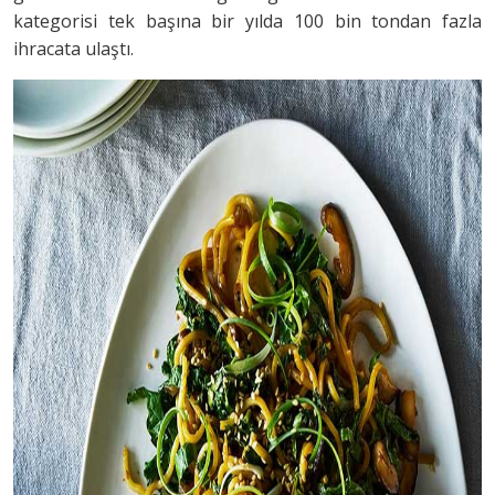
kategorisi tek başına bir yılda 100 bin tondan fazla
ihracata ulaştı.