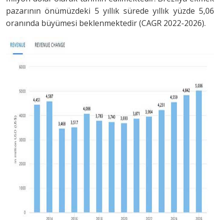
pazarının önümüzdeki 5 yıllık sürede yıllık yüzde 5,06
oranında büyümesi beklenmektedir (CAGR 2022-2026).