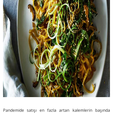
Pandemide satışı en fazla artan kalemlerin başında