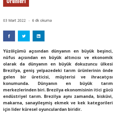
Ürünleri
03 Mart 2022
6 dk okuma
Yüzölçümü açısından dünyanın en büyük beşinci,
nüfus açısından en büyük altıncısı ve ekonomik
olarak da dünyanın en büyük dokuzuncu ülkesi
Brezilya, geniş yelpazedeki tarım ürünlerinin önde
gelen bir üreticisi, müşterisi ve ihracatçısı
konumunda. Dünyanın en büyük tarım
merkezlerinden biri. Brezilya ekonomisinin itici gücü
endüstriyel tarım. Brezilya aynı zamanda, bisküvi,
makarna, sanayileşmiş ekmek ve kek kategorileri
için lider küresel oyunculardan biridir.