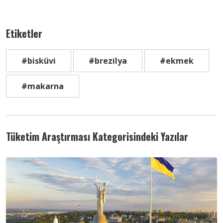
Etiketler
#bisküvi
#brezilya
#ekmek
#makarna
Tüketim Araştırması Kategorisindeki Yazılar