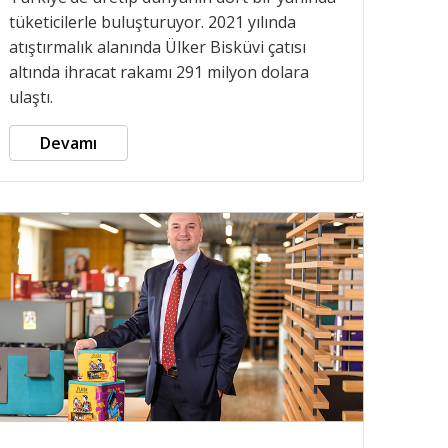
tüketicilerle buluşturuyor. 2021 yılında
atıştırmalık alanında Ülker Bisküvi çatısı
altında ihracat rakamı 291 milyon dolara
ulaştı.
Devamı