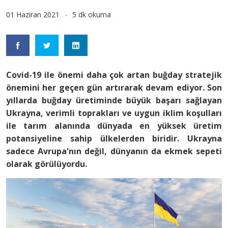
01 Haziran 2021
5 dk okuma
Covid-19 ile önemi daha çok artan buğday stratejik
önemini her geçen gün artırarak devam ediyor. Son
yıllarda buğday üretiminde büyük başarı sağlayan
Ukrayna, verimli toprakları ve uygun iklim koşulları
ile tarım alanında dünyada en yüksek üretim
potansiyeline sahip ülkelerden biridir. Ukrayna
sadece Avrupa'nın değil, dünyanın da ekmek sepeti
olarak görülüyordu.