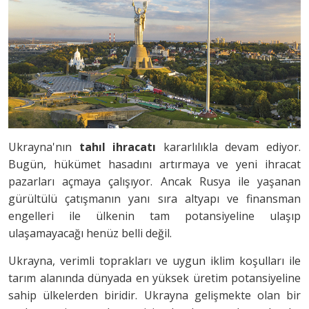
Ukrayna'nın
tahıl ihracatı
kararlılıkla devam ediyor.
Bugün, hükümet hasadını artırmaya ve yeni ihracat
pazarları açmaya çalışıyor. Ancak Rusya ile yaşanan
gürültülü çatışmanın yanı sıra altyapı ve finansman
engelleri ile ülkenin tam potansiyeline ulaşıp
ulaşamayacağı henüz belli değil.
Ukrayna, verimli toprakları ve uygun iklim koşulları ile
tarım alanında dünyada en yüksek üretim potansiyeline
sahip ülkelerden biridir. Ukrayna gelişmekte olan bir