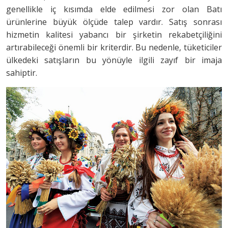
genellikle iç kısımda elde edilmesi zor olan Batı
ürünlerine büyük ölçüde talep vardır. Satış sonrası
hizmetin kalitesi yabancı bir şirketin rekabetçiliğini
artırabileceği önemli bir kriterdir. Bu nedenle, tüketiciler
ülkedeki satışların bu yönüyle ilgili zayıf bir imaja
sahiptir.