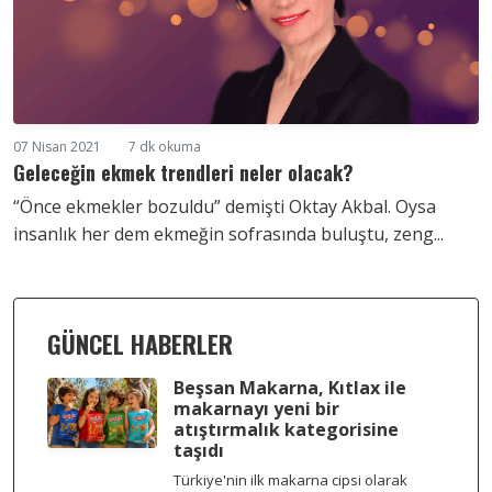
07 Nisan 2021
7 dk okuma
Geleceğin ekmek trendleri neler olacak?
“Önce ekmekler bozuldu” demişti Oktay Akbal. Oysa
insanlık her dem ekmeğin sofrasında buluştu, zeng...
GÜNCEL HABERLER
Beşsan Makarna, Kıtlax ile
makarnayı yeni bir
atıştırmalık kategorisine
taşıdı
Türkiye'nin ilk makarna cipsi olarak