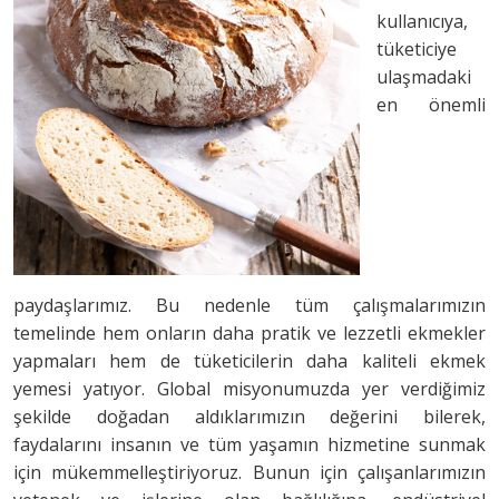
kullanıcıya,
tüketiciye
ulaşmadaki
en önemli
paydaşlarımız. Bu nedenle tüm çalışmalarımızın
temelinde hem onların daha pratik ve lezzetli ekmekler
yapmaları hem de tüketicilerin daha kaliteli ekmek
yemesi yatıyor. Global misyonumuzda yer verdiğimiz
şekilde doğadan aldıklarımızın değerini bilerek,
faydalarını insanın ve tüm yaşamın hizmetine sunmak
için mükemmelleştiriyoruz. Bunun için çalışanlarımızın