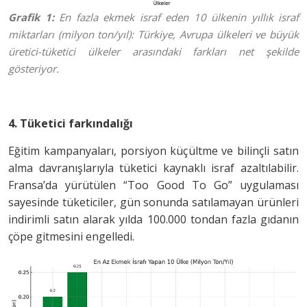
Grafik 1:
En fazla ekmek israf eden 10 ülkenin yıllık israf
miktarları (milyon ton/yıl): Türkiye, Avrupa ülkeleri ve büyük
üretici-tüketici ülkeler arasındaki farkları net şekilde
gösteriyor.
4. Tüketici farkındalığı
Eğitim kampanyaları, porsiyon küçültme ve bilinçli satın
alma davranışlarıyla tüketici kaynaklı israf azaltılabilir.
Fransa’da yürütülen “Too Good To Go” uygulaması
sayesinde tüketiciler, gün sonunda satılamayan ürünleri
indirimli satın alarak yılda 100.000 tondan fazla gıdanın
çöpe gitmesini engelledi.