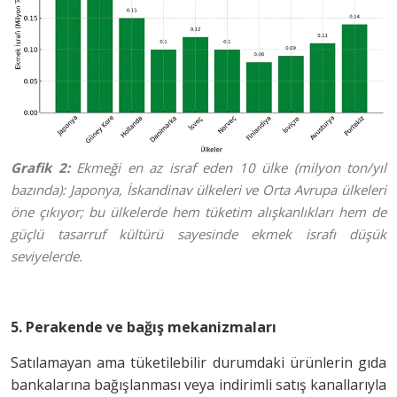
Grafik 2:
Ekmeği en az israf eden 10 ülke (milyon ton/yıl
bazında): Japonya, İskandinav ülkeleri ve Orta Avrupa ülkeleri
öne çıkıyor; bu ülkelerde hem tüketim alışkanlıkları hem de
güçlü tasarruf kültürü sayesinde ekmek israfı düşük
seviyelerde.
5. Perakende ve bağış mekanizmaları
Satılamayan ama tüketilebilir durumdaki ürünlerin gıda
bankalarına bağışlanması veya indirimli satış kanallarıyla