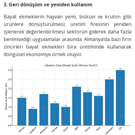
3. Geri dönüşüm ve yeniden kullanım
Bayat ekmeklerin hayvan yemi, bisküvi ve kruton gibi
ürünlere dönüştürülmesi; üretim firesinin yeniden
işlenerek değerlendirilmesi sektörün giderek daha fazla
benimsediği uygulamalar arasında. Almanya’da bazı fırın
zincirleri bayat ekmekleri bira üretiminde kullanarak
döngüsel ekonomiye örnek oluyor.