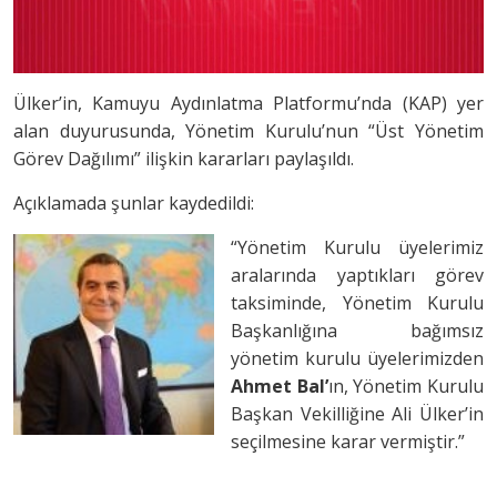
Ülker’in, Kamuyu Aydınlatma Platformu’nda (KAP) yer
alan duyurusunda, Yönetim Kurulu’nun “Üst Yönetim
Görev Dağılımı” ilişkin kararları paylaşıldı.
Açıklamada şunlar kaydedildi:
“Yönetim Kurulu üyelerimiz
aralarında yaptıkları görev
taksiminde, Yönetim Kurulu
Başkanlığına bağımsız
yönetim kurulu üyelerimizden
Ahmet Bal’
ın, Yönetim Kurulu
Başkan Vekilliğine Ali Ülker’in
seçilmesine karar vermiştir.”