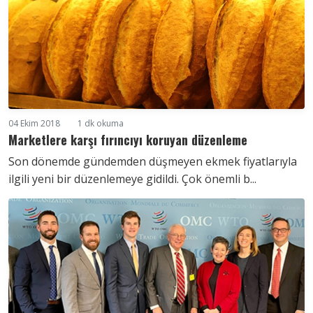
04 Ekim 2018
1 dk okuma
Marketlere karşı fırıncıyı koruyan düzenleme
Son dönemde gündemden düşmeyen ekmek fiyatlarıyla
ilgili yeni bir düzenlemeye gidildi. Çok önemli b...